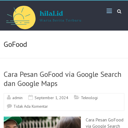
Skip
hilal.id
to
content
–
Warta
GoFood
Berita
Terbaru
Cara Pesan GoFood via Google Search
dan Google Maps
admin
September 1, 2024
Teknologi
Tidak Ada Komentar
Cara Pesan GoFood
via Google Search