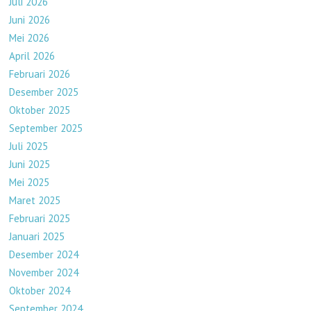
Juli 2026
Juni 2026
Mei 2026
April 2026
Februari 2026
Desember 2025
Oktober 2025
September 2025
Juli 2025
Juni 2025
Mei 2025
Maret 2025
Februari 2025
Januari 2025
Desember 2024
November 2024
Oktober 2024
September 2024