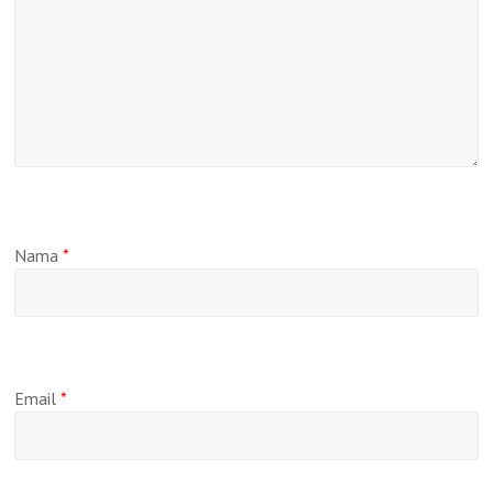
Nama
*
Email
*