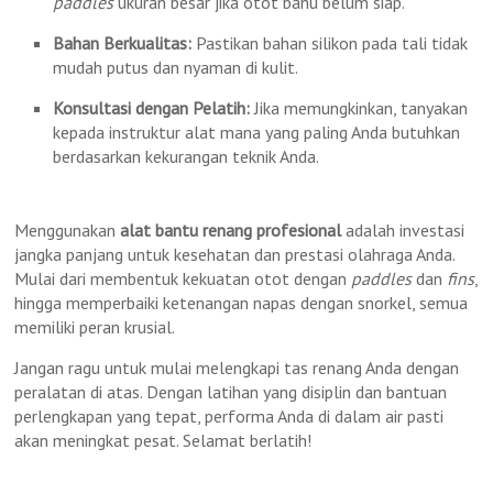
paddles
ukuran besar jika otot bahu belum siap.
Bahan Berkualitas:
Pastikan bahan silikon pada tali tidak
mudah putus dan nyaman di kulit.
Konsultasi dengan Pelatih:
Jika memungkinkan, tanyakan
kepada instruktur alat mana yang paling Anda butuhkan
berdasarkan kekurangan teknik Anda.
Menggunakan
alat bantu renang profesional
adalah investasi
jangka panjang untuk kesehatan dan prestasi olahraga Anda.
Mulai dari membentuk kekuatan otot dengan
paddles
dan
fins
,
hingga memperbaiki ketenangan napas dengan snorkel, semua
memiliki peran krusial.
Jangan ragu untuk mulai melengkapi tas renang Anda dengan
peralatan di atas. Dengan latihan yang disiplin dan bantuan
perlengkapan yang tepat, performa Anda di dalam air pasti
akan meningkat pesat. Selamat berlatih!