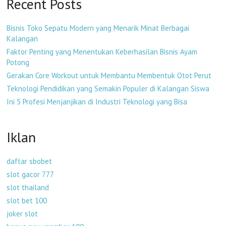
Recent Posts
Bisnis Toko Sepatu Modern yang Menarik Minat Berbagai
Kalangan
Faktor Penting yang Menentukan Keberhasilan Bisnis Ayam
Potong
Gerakan Core Workout untuk Membantu Membentuk Otot Perut
Teknologi Pendidikan yang Semakin Populer di Kalangan Siswa
Ini 5 Profesi Menjanjikan di Industri Teknologi yang Bisa
Iklan
daftar sbobet
slot gacor 777
slot thailand
slot bet 100
joker slot